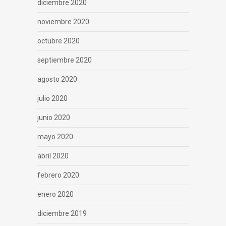
diciembre 2020
noviembre 2020
octubre 2020
septiembre 2020
agosto 2020
julio 2020
junio 2020
mayo 2020
abril 2020
febrero 2020
enero 2020
diciembre 2019