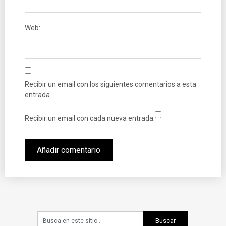
Web:
Recibir un email con los siguientes comentarios a esta
entrada.
Recibir un email con cada nueva entrada.