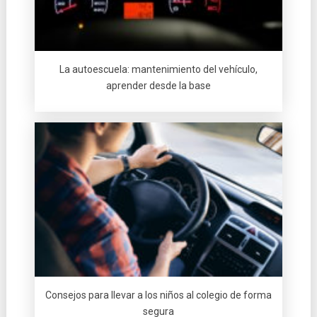
La autoescuela: mantenimiento del vehículo,
aprender desde la base
Consejos para llevar a los niños al colegio de forma
segura