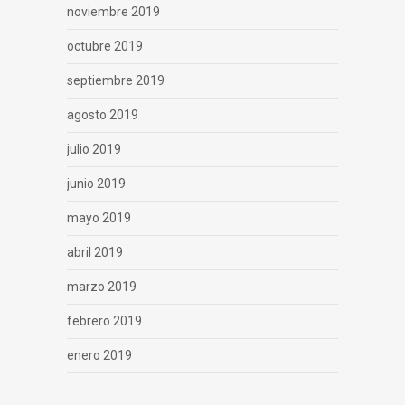
noviembre 2019
octubre 2019
septiembre 2019
agosto 2019
julio 2019
junio 2019
mayo 2019
abril 2019
marzo 2019
febrero 2019
enero 2019