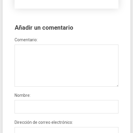
Añadir un comentario
Comentario:
Nombre:
Dirección de correo electrónico: