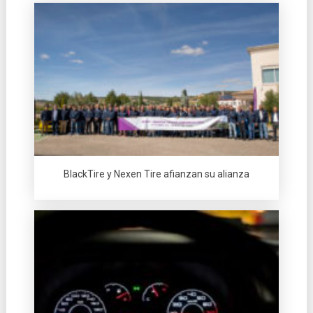
BlackTire y Nexen Tire afianzan su alianza