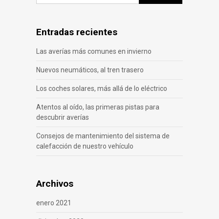
Entradas recientes
Las averías más comunes en invierno
Nuevos neumáticos, al tren trasero
Los coches solares, más allá de lo eléctrico
Atentos al oído, las primeras pistas para
descubrir averías
Consejos de mantenimiento del sistema de
calefacción de nuestro vehículo
Archivos
enero 2021