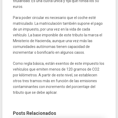
titularidad. Es una cuota única y fija que ronda los 50
euros.
Para poder circular es necesario que el coche esté
matriculado. La matriculación también supone el pago
de un impuesto, por una vez en la vida de cada
vehículo. La base imponible de este tributo la marca el
Ministerio de Hacienda, aunque una vez más las
comunidades autónomas tienen capacidad de
incrementar o bonificarlo en algunos casos.
Como regla básica, están exentos de este impuesto los
vehículos que emiten menos de 120 gramos de CO2
por kilómetros. A partir de este nivel, se establecen
otros tres tramos más en función de las emisiones
contaminantes con incremento del porcentaje del
tributo que se debe aplicar.
Posts Relacionados