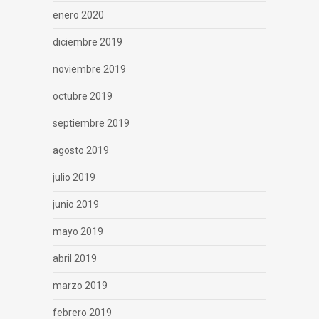
enero 2020
diciembre 2019
noviembre 2019
octubre 2019
septiembre 2019
agosto 2019
julio 2019
junio 2019
mayo 2019
abril 2019
marzo 2019
febrero 2019