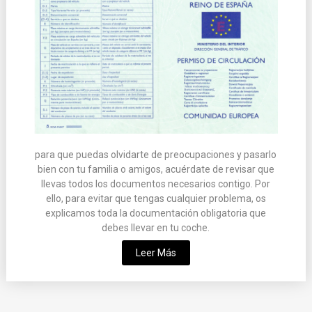
para que puedas olvidarte de preocupaciones y pasarlo
bien con tu familia o amigos, acuérdate de revisar que
llevas todos los documentos necesarios contigo. Por
ello, para evitar que tengas cualquier problema, os
explicamos toda la documentación obligatoria que
debes llevar en tu coche.
Leer Más