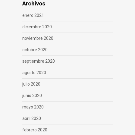
Archivos
enero 2021
diciembre 2020
noviembre 2020
octubre 2020
septiembre 2020
agosto 2020
julio 2020
junio 2020
mayo 2020
abril 2020
febrero 2020