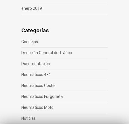
enero 2019
Categorías
Consejos
Dirección General de Tráfico
Documentación
Neumáticos 4×4
Neumáticos Coche
Neumáticos Furgoneta
Neumáticos Moto
Noticias