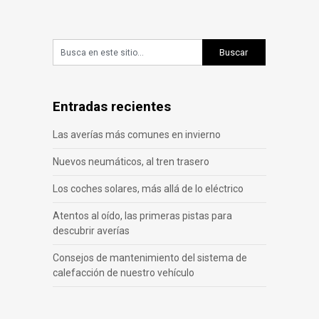
Entradas recientes
Las averías más comunes en invierno
Nuevos neumáticos, al tren trasero
Los coches solares, más allá de lo eléctrico
Atentos al oído, las primeras pistas para
descubrir averías
Consejos de mantenimiento del sistema de
calefacción de nuestro vehículo