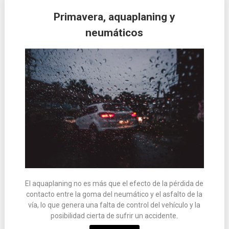
Primavera, aquaplaning y
neumáticos
El aquaplaning no es más que el efecto de la pérdida de
contacto entre la goma del neumático y el asfalto de la
vía, lo que genera una falta de control del vehículo y la
posibilidad cierta de sufrir un accidente.