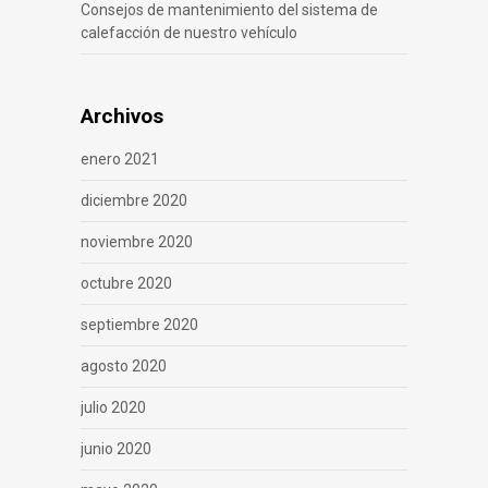
Consejos de mantenimiento del sistema de
calefacción de nuestro vehículo
Archivos
enero 2021
diciembre 2020
noviembre 2020
octubre 2020
septiembre 2020
agosto 2020
julio 2020
junio 2020