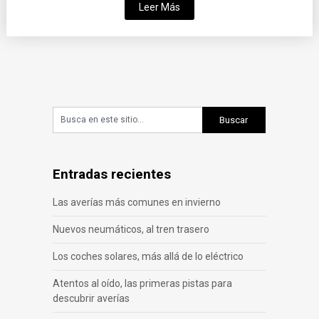
Leer Más
Entradas recientes
Las averías más comunes en invierno
Nuevos neumáticos, al tren trasero
Los coches solares, más allá de lo eléctrico
Atentos al oído, las primeras pistas para
descubrir averías