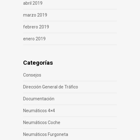
abril 2019
marzo 2019
febrero 2019
enero 2019
Categorías
Consejos
Dirección General de Tráfico
Documentación
Neumáticos 4×4
Neumáticos Coche
Neumáticos Furgoneta