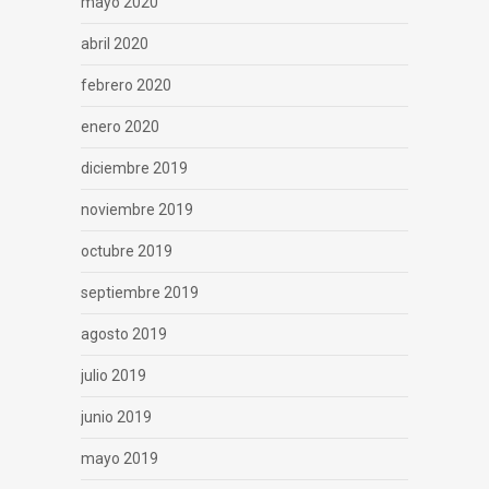
mayo 2020
abril 2020
febrero 2020
enero 2020
diciembre 2019
noviembre 2019
octubre 2019
septiembre 2019
agosto 2019
julio 2019
junio 2019
mayo 2019