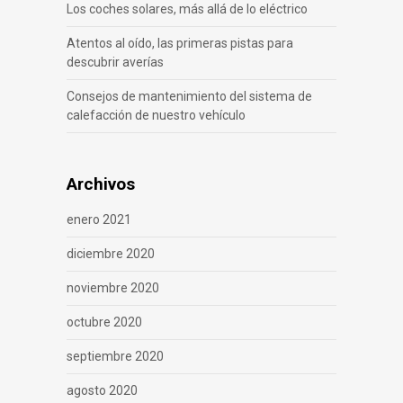
Los coches solares, más allá de lo eléctrico
Atentos al oído, las primeras pistas para
descubrir averías
Consejos de mantenimiento del sistema de
calefacción de nuestro vehículo
Archivos
enero 2021
diciembre 2020
noviembre 2020
octubre 2020
septiembre 2020
agosto 2020