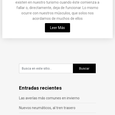
existen en nuestro turismo cuando éste comienza a
fallar o, directamente, deja de funcionar. Lo mismo
ocurre con nuestros músculos, que solos nos
acordamos de muchos de ellos
Leer Más
Entradas recientes
Las averías más comunes en invierno
Nuevos neumáticos, al tren trasero