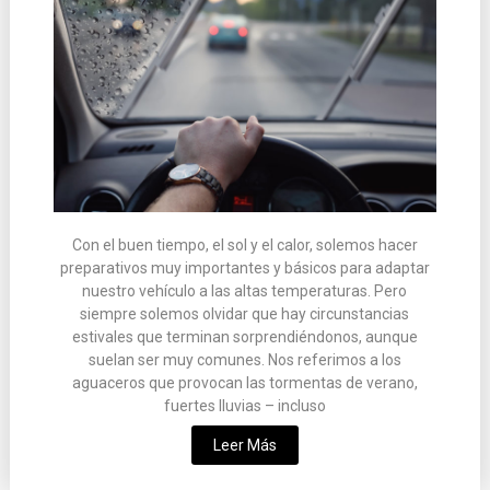
Con el buen tiempo, el sol y el calor, solemos hacer
preparativos muy importantes y básicos para adaptar
nuestro vehículo a las altas temperaturas. Pero
siempre solemos olvidar que hay circunstancias
estivales que terminan sorprendiéndonos, aunque
suelan ser muy comunes. Nos referimos a los
aguaceros que provocan las tormentas de verano,
fuertes lluvias – incluso
Leer Más