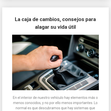
La caja de cambios, consejos para
alagar su vida útil
En el interior de nuestro vehículo hay elementos más o
menos conocidos, y no por ello menos importantes. Lo
normal es que descubramos que hay sistemas que