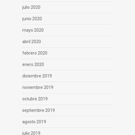
julio 2020
junio 2020
mayo 2020
abril 2020
febrero 2020
enero 2020
diciembre 2019
noviembre 2019
octubre 2019
septiembre 2019
agosto 2019
julio 2019