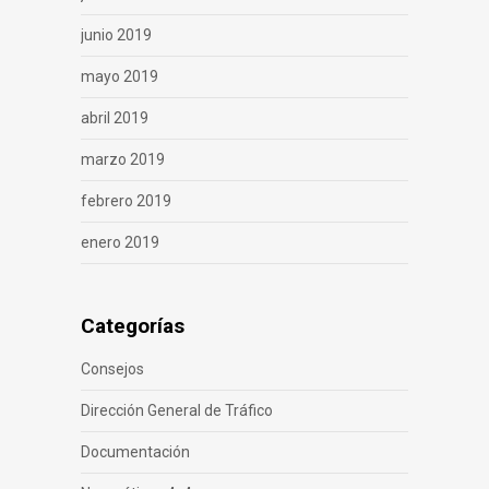
junio 2019
mayo 2019
abril 2019
marzo 2019
febrero 2019
enero 2019
Categorías
Consejos
Dirección General de Tráfico
Documentación