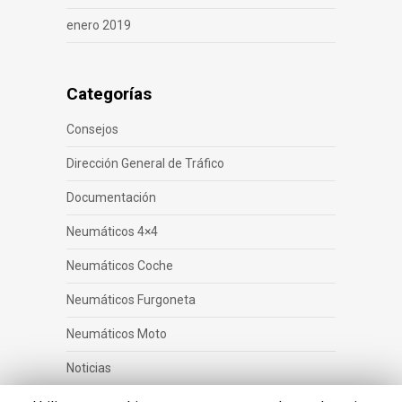
enero 2019
Categorías
Consejos
Dirección General de Tráfico
Documentación
Neumáticos 4×4
Neumáticos Coche
Neumáticos Furgoneta
Neumáticos Moto
Noticias