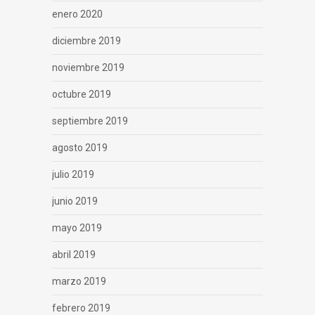
enero 2020
diciembre 2019
noviembre 2019
octubre 2019
septiembre 2019
agosto 2019
julio 2019
junio 2019
mayo 2019
abril 2019
marzo 2019
febrero 2019