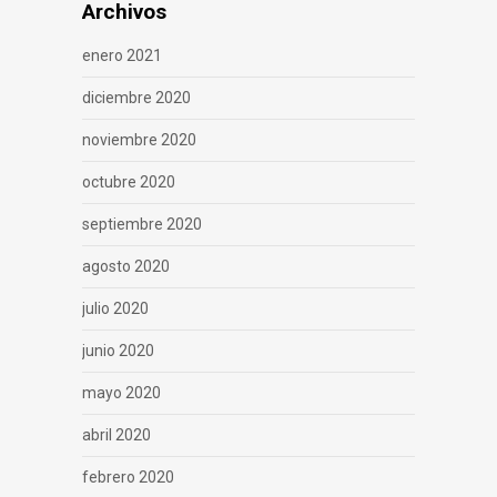
Archivos
enero 2021
diciembre 2020
noviembre 2020
octubre 2020
septiembre 2020
agosto 2020
julio 2020
junio 2020
mayo 2020
abril 2020
febrero 2020