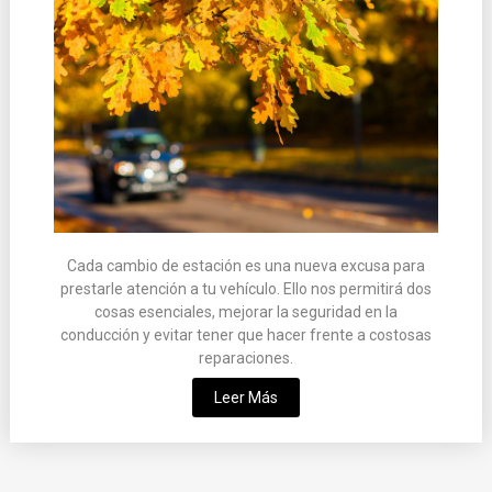
Cada cambio de estación es una nueva excusa para
prestarle atención a tu vehículo. Ello nos permitirá dos
cosas esenciales, mejorar la seguridad en la
conducción y evitar tener que hacer frente a costosas
reparaciones.
Leer Más