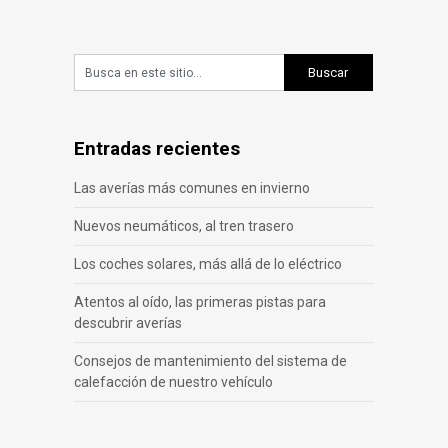
Entradas recientes
Las averías más comunes en invierno
Nuevos neumáticos, al tren trasero
Los coches solares, más allá de lo eléctrico
Atentos al oído, las primeras pistas para
descubrir averías
Consejos de mantenimiento del sistema de
calefacción de nuestro vehículo