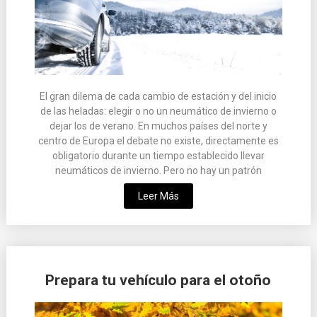
El gran dilema de cada cambio de estación y del inicio
de las heladas: elegir o no un neumático de invierno o
dejar los de verano. En muchos países del norte y
centro de Europa el debate no existe, directamente es
obligatorio durante un tiempo establecido llevar
neumáticos de invierno. Pero no hay un patrón
Leer Más
Prepara tu vehículo para el otoño