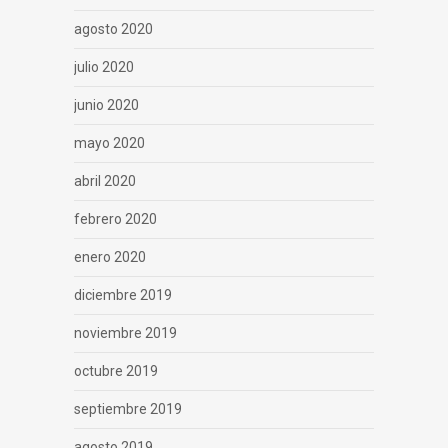
agosto 2020
julio 2020
junio 2020
mayo 2020
abril 2020
febrero 2020
enero 2020
diciembre 2019
noviembre 2019
octubre 2019
septiembre 2019
agosto 2019