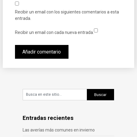
Recibir un email con los siguientes comentarios a esta
entrada.
Recibir un email con cada nueva entrada.
Entradas recientes
Las averías más comunes en invierno