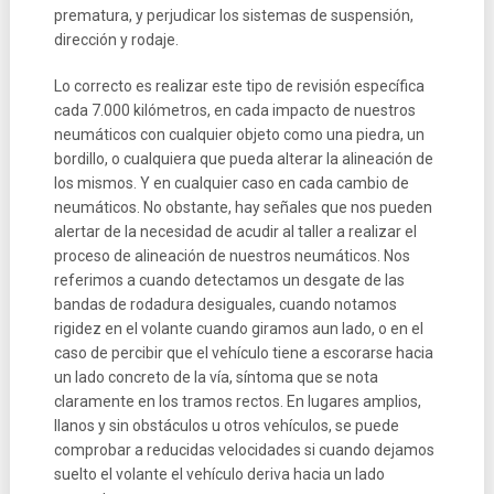
prematura, y perjudicar los sistemas de suspensión,
dirección y rodaje.
Lo correcto es realizar este tipo de revisión específica
cada 7.000 kilómetros, en cada impacto de nuestros
neumáticos con cualquier objeto como una piedra, un
bordillo, o cualquiera que pueda alterar la alineación de
los mismos. Y en cualquier caso en cada cambio de
neumáticos. No obstante, hay señales que nos pueden
alertar de la necesidad de acudir al taller a realizar el
proceso de alineación de nuestros neumáticos. Nos
referimos a cuando detectamos un desgate de las
bandas de rodadura desiguales, cuando notamos
rigidez en el volante cuando giramos aun lado, o en el
caso de percibir que el vehículo tiene a escorarse hacia
un lado concreto de la vía, síntoma que se nota
claramente en los tramos rectos. En lugares amplios,
llanos y sin obstáculos u otros vehículos, se puede
comprobar a reducidas velocidades si cuando dejamos
suelto el volante el vehículo deriva hacia un lado