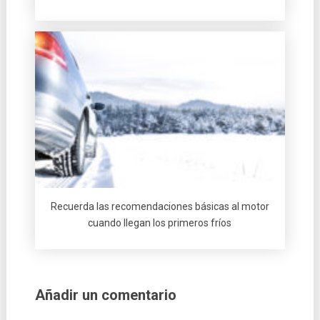
Recuerda las recomendaciones básicas al motor
cuando llegan los primeros fríos
Añadir un comentario