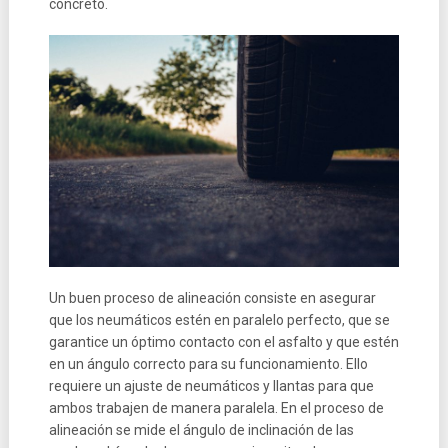
concreto.
Un buen proceso de alineación consiste en asegurar
que los neumáticos estén en paralelo perfecto, que se
garantice un óptimo contacto con el asfalto y que estén
en un ángulo correcto para su funcionamiento. Ello
requiere un ajuste de neumáticos y llantas para que
ambos trabajen de manera paralela. En el proceso de
alineación se mide el ángulo de inclinación de las