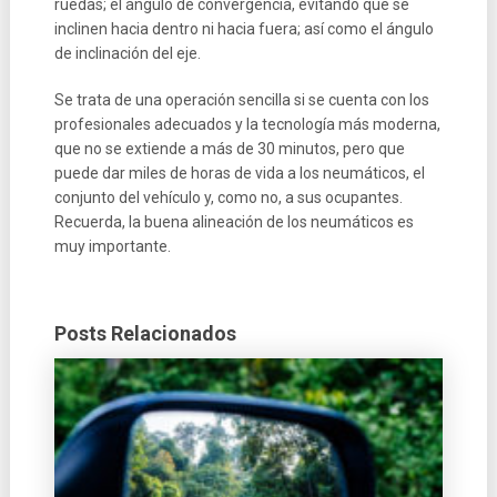
ruedas; el ángulo de convergencia, evitando que se
inclinen hacia dentro ni hacia fuera; así como el ángulo
de inclinación del eje.
Se trata de una operación sencilla si se cuenta con los
profesionales adecuados y la tecnología más moderna,
que no se extiende a más de 30 minutos, pero que
puede dar miles de horas de vida a los neumáticos, el
conjunto del vehículo y, como no, a sus ocupantes.
Recuerda, la buena alineación de los neumáticos es
muy importante.
Posts Relacionados