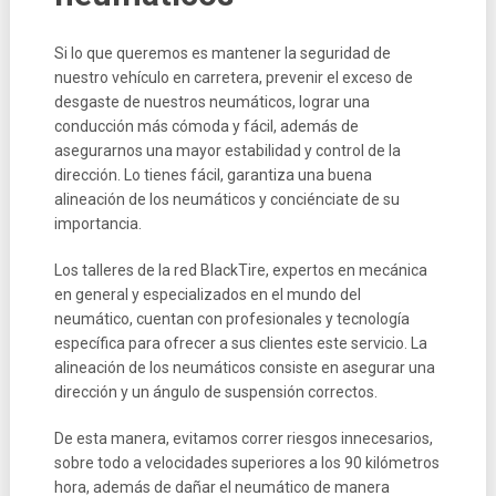
Si lo que queremos es mantener la seguridad de
nuestro vehículo en carretera, prevenir el exceso de
desgaste de nuestros neumáticos, lograr una
conducción más cómoda y fácil, además de
asegurarnos una mayor estabilidad y control de la
dirección. Lo tienes fácil, garantiza una buena
alineación de los neumáticos y conciénciate de su
importancia.
Los talleres de la red BlackTire, expertos en mecánica
en general y especializados en el mundo del
neumático, cuentan con profesionales y tecnología
específica para ofrecer a sus clientes este servicio. La
alineación de los neumáticos consiste en asegurar una
dirección y un ángulo de suspensión correctos.
De esta manera, evitamos correr riesgos innecesarios,
sobre todo a velocidades superiores a los 90 kilómetros
hora, además de dañar el neumático de manera