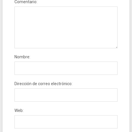
Comentario:
Nombre:
Dirección de correo electrónico:
Web: