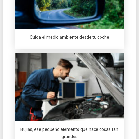
Cuida el medio ambiente desde tu coche
Bujías, ese pequeño elemento que hace cosas tan
grandes