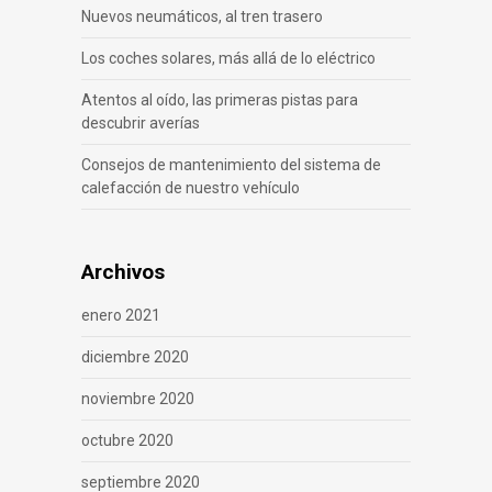
Nuevos neumáticos, al tren trasero
Los coches solares, más allá de lo eléctrico
Atentos al oído, las primeras pistas para
descubrir averías
Consejos de mantenimiento del sistema de
calefacción de nuestro vehículo
Archivos
enero 2021
diciembre 2020
noviembre 2020
octubre 2020
septiembre 2020