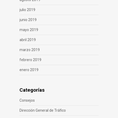
julio 2019
junio 2019
mayo 2019
abril 2019
marzo 2019
febrero 2019
enero 2019
Categorías
Consejos
Dirección General de Tráfico