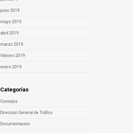
junio 2019
mayo 2019
abril 2019
marzo 2019
febrero 2019
enero 2019
Categorías
Consejos
Dirección General de Tráfico
Documentación