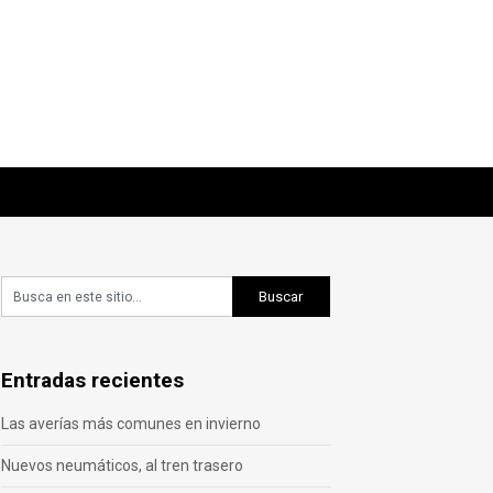
Entradas recientes
Las averías más comunes en invierno
Nuevos neumáticos, al tren trasero