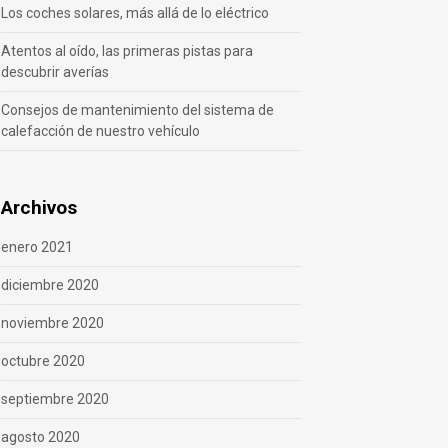
Los coches solares, más allá de lo eléctrico
Atentos al oído, las primeras pistas para
descubrir averías
Consejos de mantenimiento del sistema de
calefacción de nuestro vehículo
Archivos
enero 2021
diciembre 2020
noviembre 2020
octubre 2020
septiembre 2020
agosto 2020