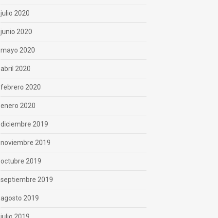
julio 2020
junio 2020
mayo 2020
abril 2020
febrero 2020
enero 2020
diciembre 2019
noviembre 2019
octubre 2019
septiembre 2019
agosto 2019
julio 2019