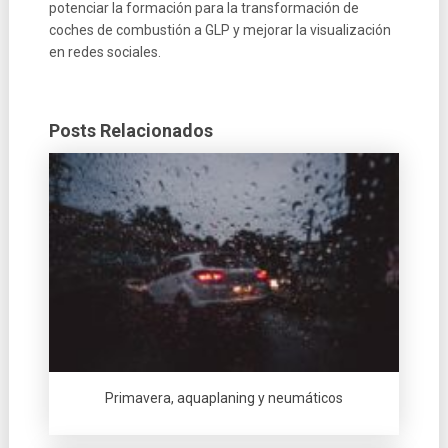
potenciar la formación para la transformación de
coches de combustión a GLP y mejorar la visualización
en redes sociales.
Posts Relacionados
Primavera, aquaplaning y neumáticos