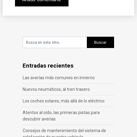
Entradas recientes
Las averías más comunes en invierno
Nuevos neumáticos, al tren trasero
Los coches solares, más allá de lo eléctrico
Atentos al oído, las primeras pistas para
descubrir averías
Consejos de mantenimiento del sistema de