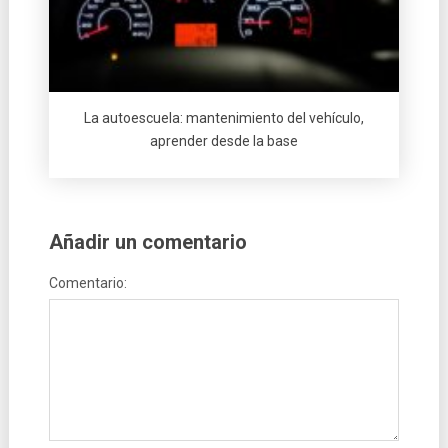
La autoescuela: mantenimiento del vehículo,
aprender desde la base
Añadir un comentario
Comentario: