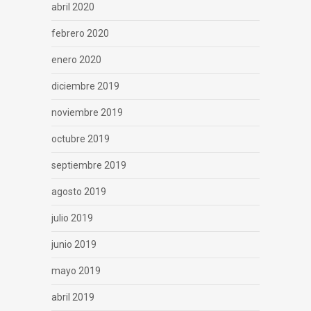
abril 2020
febrero 2020
enero 2020
diciembre 2019
noviembre 2019
octubre 2019
septiembre 2019
agosto 2019
julio 2019
junio 2019
mayo 2019
abril 2019