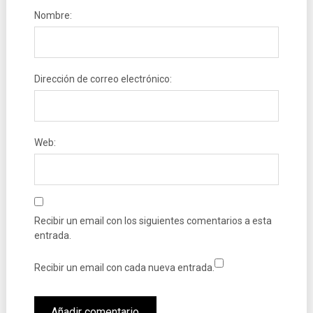
Nombre:
Dirección de correo electrónico:
Web:
Recibir un email con los siguientes comentarios a esta
entrada.
Recibir un email con cada nueva entrada.