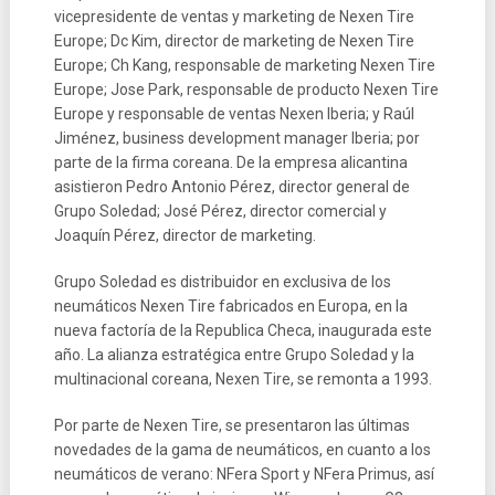
vicepresidente de ventas y marketing de Nexen Tire
Europe; Dc Kim, director de marketing de Nexen Tire
Europe; Ch Kang, responsable de marketing Nexen Tire
Europe; Jose Park, responsable de producto Nexen Tire
Europe y responsable de ventas Nexen Iberia; y Raúl
Jiménez, business development manager Iberia; por
parte de la firma coreana. De la empresa alicantina
asistieron Pedro Antonio Pérez, director general de
Grupo Soledad; José Pérez, director comercial y
Joaquín Pérez, director de marketing.
Grupo Soledad es distribuidor en exclusiva de los
neumáticos Nexen Tire fabricados en Europa, en la
nueva factoría de la Republica Checa, inaugurada este
año. La alianza estratégica entre Grupo Soledad y la
multinacional coreana, Nexen Tire, se remonta a 1993.
Por parte de Nexen Tire, se presentaron las últimas
novedades de la gama de neumáticos, en cuanto a los
neumáticos de verano: NFera Sport y NFera Primus, así