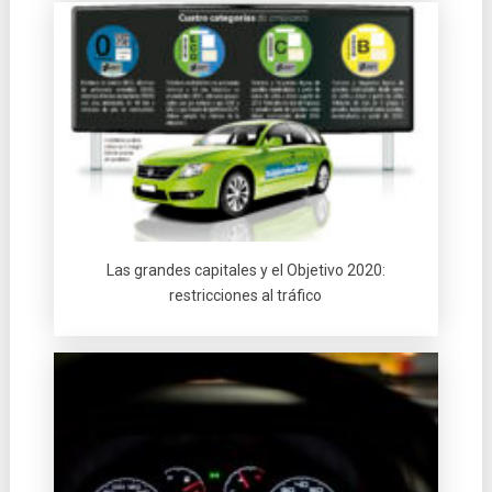
Las grandes capitales y el Objetivo 2020:
restricciones al tráfico