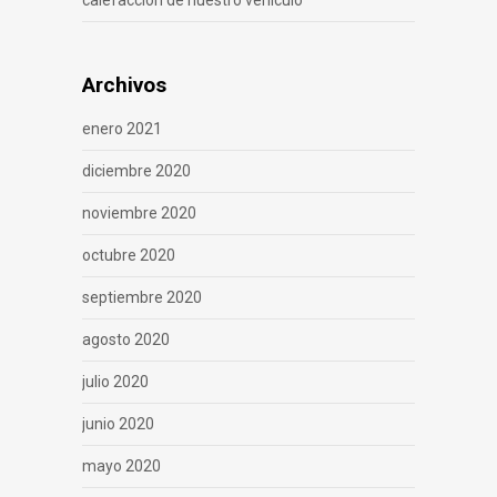
calefacción de nuestro vehículo
Archivos
enero 2021
diciembre 2020
noviembre 2020
octubre 2020
septiembre 2020
agosto 2020
julio 2020
junio 2020
mayo 2020