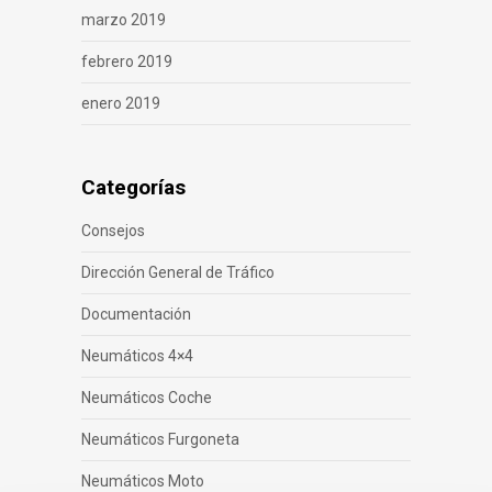
marzo 2019
febrero 2019
enero 2019
Categorías
Consejos
Dirección General de Tráfico
Documentación
Neumáticos 4×4
Neumáticos Coche
Neumáticos Furgoneta
Neumáticos Moto