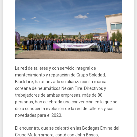
La red de talleres y con servicio integral de
mantenimiento y reparación de Grupo Soledad,
BlackTire, ha afianzado su alianza con la marca
coreana de neumáticos Nexen Tire. Directivos y
trabajadores de ambas empresas, más de 80
personas, han celebrado una convención en la que se
dio a conocer la evolución de la red de talleres y sus
novedades para el 2020.
El encuentro, que se celebró en las Bodegas Emina del
Grupo Matarromera, contó con John Bosco,